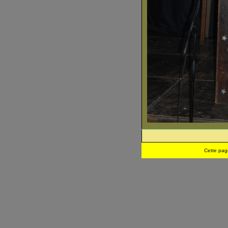
Cette pag