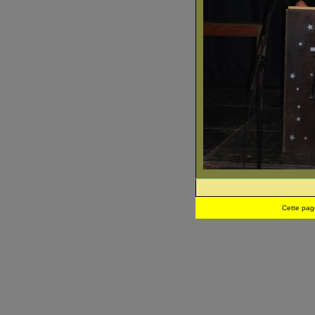
Cette pag