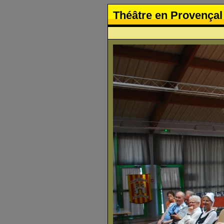
Théâtre en Provençal