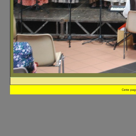
Cette pag