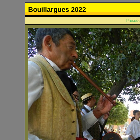
Bouillargues 2022
Précéde