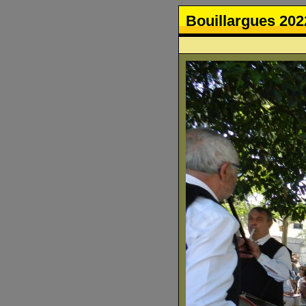
Bouillargues 202