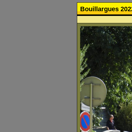
Bouillargues 202