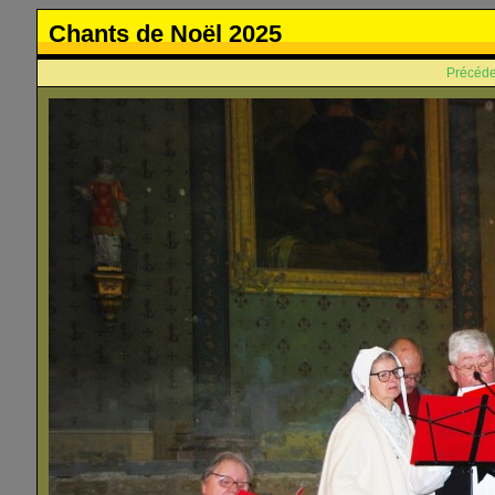
Chants de Noël 2025
Précéde