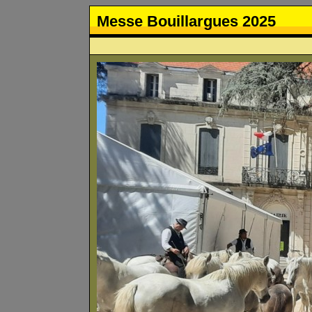
Messe Bouillargues 2025