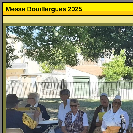
Messe Bouillargues 2025