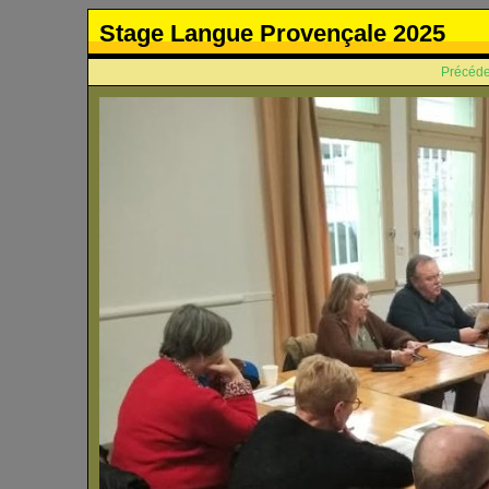
Stage Langue Provençale 2025
Précéde