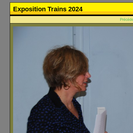
Exposition Trains 2024
Précéde