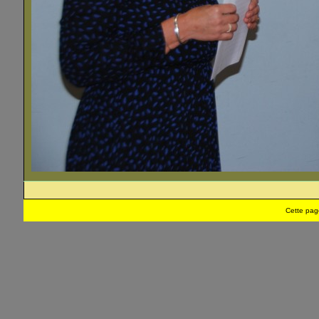
Cette pag