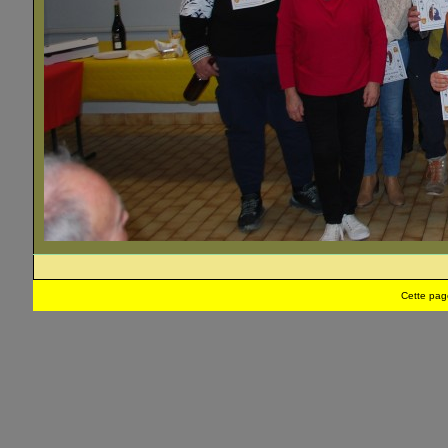
Cette pag