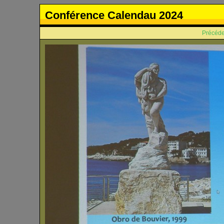
Conférence Calendau 2024
Précéde