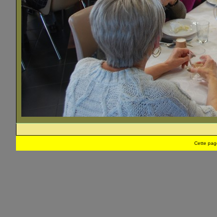
Cette pag