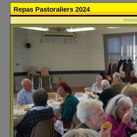
Repas Pastoraliers 2024
Précéde