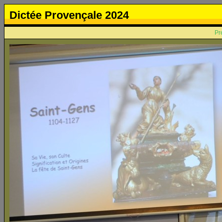
Dictée Provençale 2024
Pr