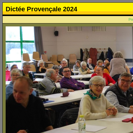
Dictée Provençale 2024
Pr