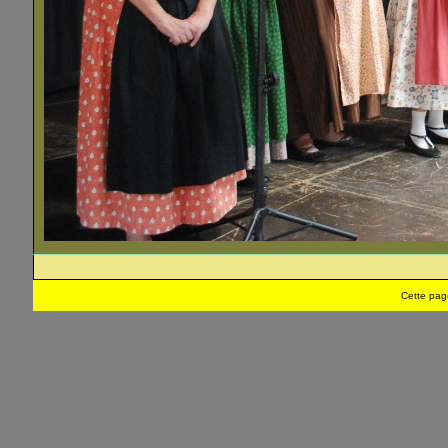
Cette pag