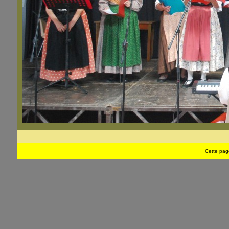
Cette pag