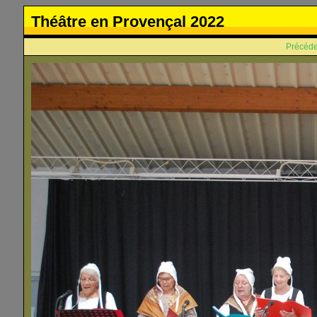
Théâtre en Provençal 2022
Précéde