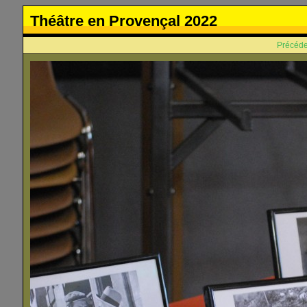
Théâtre en Provençal 2022
Précéde