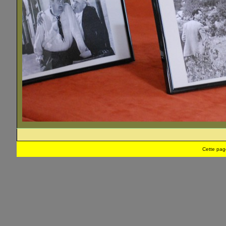
Cette pag