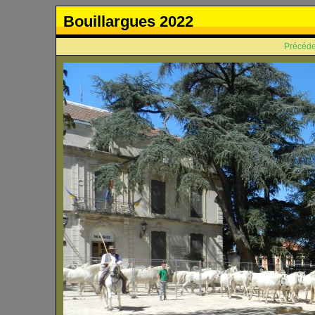
Bouillargues 2022
Précéde