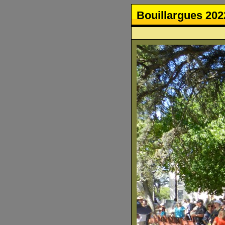
Bouillargues 202