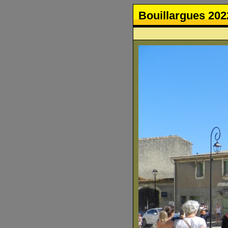
Bouillargues 202