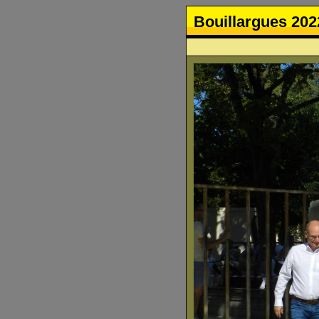
Bouillargues 202