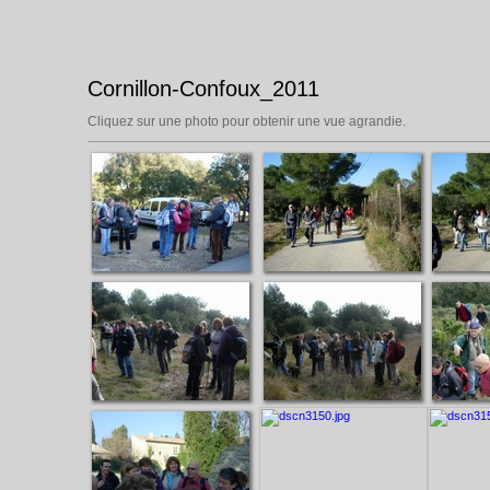
Cornillon-Confoux_2011
Cliquez sur une photo pour obtenir une vue agrandie.